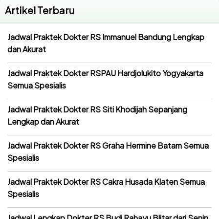
Artikel Terbaru
Jadwal Praktek Dokter RS Immanuel Bandung Lengkap
dan Akurat
Jadwal Praktek Dokter RSPAU Hardjolukito Yogyakarta
Semua Spesialis
Jadwal Praktek Dokter RS Siti Khodijah Sepanjang
Lengkap dan Akurat
Jadwal Praktek Dokter RS Graha Hermine Batam Semua
Spesialis
Jadwal Praktek Dokter RS Cakra Husada Klaten Semua
Spesialis
Jadwal Lengkap Dokter RS Budi Rahayu Blitar dari Senin