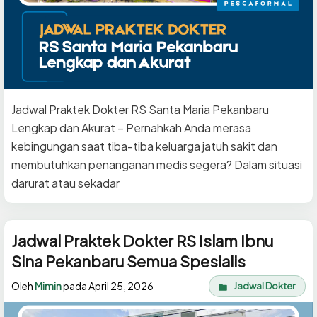
Jadwal Praktek Dokter RS Santa Maria Pekanbaru
Lengkap dan Akurat – Pernahkah Anda merasa
kebingungan saat tiba-tiba keluarga jatuh sakit dan
membutuhkan penanganan medis segera? Dalam situasi
darurat atau sekadar
Jadwal Praktek Dokter RS Islam Ibnu
Sina Pekanbaru Semua Spesialis
Oleh
Mimin
pada
April 25, 2026
Jadwal Dokter