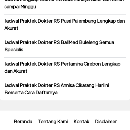
sampai Minggu
Jadwal Praktek Dokter RS Pusri Palembang Lengkap dan
Akurat
Jadwal Praktek Dokter RS BaliMed Buleleng Semua
Spesialis
Jadwal Praktek Dokter RS Pertamina Cirebon Lengkap
dan Akurat
Jadwal Praktek Dokter RS Annisa Cikarang Hari ini
Berserta Cara Daftarnya
Beranda
Tentang Kami
Kontak
Disclaimer