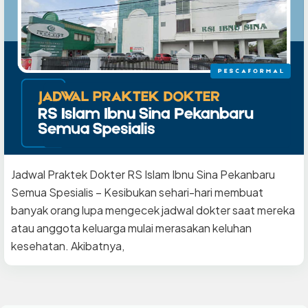
Jadwal Praktek Dokter RS Islam Ibnu Sina Pekanbaru
Semua Spesialis – Kesibukan sehari-hari membuat
banyak orang lupa mengecek jadwal dokter saat mereka
atau anggota keluarga mulai merasakan keluhan
kesehatan. Akibatnya,