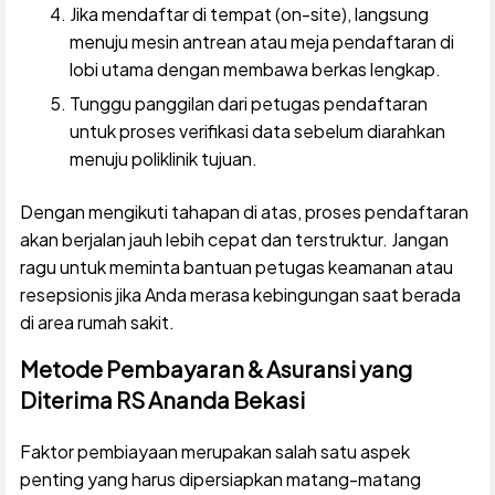
Jika mendaftar di tempat (on-site), langsung
menuju mesin antrean atau meja pendaftaran di
lobi utama dengan membawa berkas lengkap.
Tunggu panggilan dari petugas pendaftaran
untuk proses verifikasi data sebelum diarahkan
menuju poliklinik tujuan.
Dengan mengikuti tahapan di atas, proses pendaftaran
akan berjalan jauh lebih cepat dan terstruktur. Jangan
ragu untuk meminta bantuan petugas keamanan atau
resepsionis jika Anda merasa kebingungan saat berada
di area rumah sakit.
Metode Pembayaran & Asuransi yang
Diterima RS Ananda Bekasi
Faktor pembiayaan merupakan salah satu aspek
penting yang harus dipersiapkan matang-matang