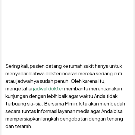
Sering kali, pasien datang ke rumah sakit hanya untuk
menyadari bahwa dokter incaran mereka sedang cuti
atau jadwalnya sudah penuh. Oleh karena itu,
mengetahui
jadwal dokter
membantu merencanakan
kunjungan dengan lebih baik agar waktu Anda tidak
terbuang sia-sia. Bersama Mimin, kita akan membedah
secara tuntas informasi layanan medis agar Anda bisa
mempersiapkan langkah pengobatan dengan tenang
dan terarah.