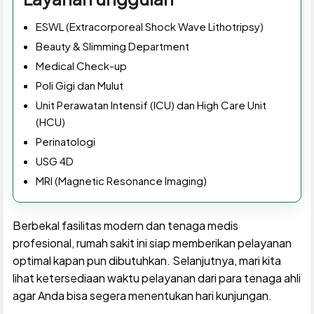
ESWL (Extracorporeal Shock Wave Lithotripsy)
Beauty & Slimming Department
Medical Check-up
Poli Gigi dan Mulut
Unit Perawatan Intensif (ICU) dan High Care Unit
(HCU)
Perinatologi
USG 4D
MRI (Magnetic Resonance Imaging)
Berbekal fasilitas modern dan tenaga medis
profesional, rumah sakit ini siap memberikan pelayanan
optimal kapan pun dibutuhkan. Selanjutnya, mari kita
lihat ketersediaan waktu pelayanan dari para tenaga ahli
agar Anda bisa segera menentukan hari kunjungan.