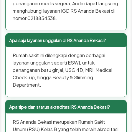
penanganan medis segera, Anda dapat langsung
menghubungi layanan IGD RS Ananda Bekasi di
nomor 0218854338.
Apa saja layanan unggulan di RS Ananda Bekasi?
Rumah sakit ini dilengkapi dengan berbagai
layanan unggulan seperti ESWL untuk
penanganan batu ginjal, USG 4D, MRI, Medical
Check-up, hingga Beauty & Slimming
Department.
Apa tipe dan status akreditasi RS Ananda Bekasi?
RS Ananda Bekasi merupakan Rumah Sakit
Umum (RSU) Kelas B yang telah meraih akreditasi