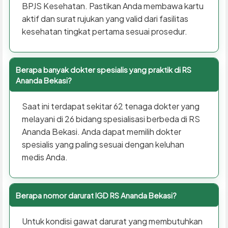
BPJS Kesehatan. Pastikan Anda membawa kartu
aktif dan surat rujukan yang valid dari fasilitas
kesehatan tingkat pertama sesuai prosedur.
Berapa banyak dokter spesialis yang praktik di RS
Ananda Bekasi?
Saat ini terdapat sekitar 62 tenaga dokter yang
melayani di 26 bidang spesialisasi berbeda di RS
Ananda Bekasi. Anda dapat memilih dokter
spesialis yang paling sesuai dengan keluhan
medis Anda.
Berapa nomor darurat IGD RS Ananda Bekasi?
Untuk kondisi gawat darurat yang membutuhkan