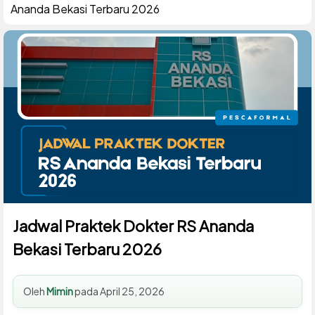
Ananda Bekasi Terbaru 2026
Jadwal Praktek Dokter RS Ananda
Bekasi Terbaru 2026
Oleh
Mimin
pada
April 25, 2026