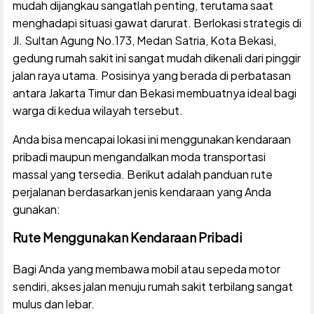
mudah dijangkau sangatlah penting, terutama saat
menghadapi situasi gawat darurat. Berlokasi strategis di
Jl. Sultan Agung No.173, Medan Satria, Kota Bekasi,
gedung rumah sakit ini sangat mudah dikenali dari pinggir
jalan raya utama. Posisinya yang berada di perbatasan
antara Jakarta Timur dan Bekasi membuatnya ideal bagi
warga di kedua wilayah tersebut.
Anda bisa mencapai lokasi ini menggunakan kendaraan
pribadi maupun mengandalkan moda transportasi
massal yang tersedia. Berikut adalah panduan rute
perjalanan berdasarkan jenis kendaraan yang Anda
gunakan:
Rute Menggunakan Kendaraan Pribadi
Bagi Anda yang membawa mobil atau sepeda motor
sendiri, akses jalan menuju rumah sakit terbilang sangat
mulus dan lebar.