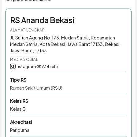
RS Ananda Bekasi
ALAMAT LENGKAP
Jl. Sultan Agung No.173, Medan Satria, Kecamatan
Medan Satria, Kota Bekasi, Jawa Barat 17133, Bekasi,
Jawa Barat, 17133
MEDIA SOSIAL
Instagram
Website
Tipe RS
Rumah Sakit Umum (RSU)
Kelas RS
Kelas B
Akreditasi
Paripurna