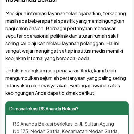
Meskipun informasi layanan telah dijabarkan, terkadang
masih ada beberapa hal spesifik yang membingungkan
bagi calon pasien. Berbagai pertanyaan mendasar
seputar operasional poliklinik dan aturan rumah sakit
sering kali diajukan melalui layanan pelanggan. Hal ini
sangat wajar mengingat setiap institusi medis memiliki
kebijakan internal yang berbeda-beda.
Untuk merangkum rasa penasaran Anda, kami telah
mengumpulkan sejumlah pertanyaan yang paling sering
ditanyakan oleh masyarakat. Berbagai jawaban atas
kebingungan Anda dapat disimak berikut:
Di mana lokasi RS Ananda Bekasi?
RS Ananda Bekasi berlokasi di Jl. Sultan Agung
No.173, Medan Satria, Kecamatan Medan Satria,