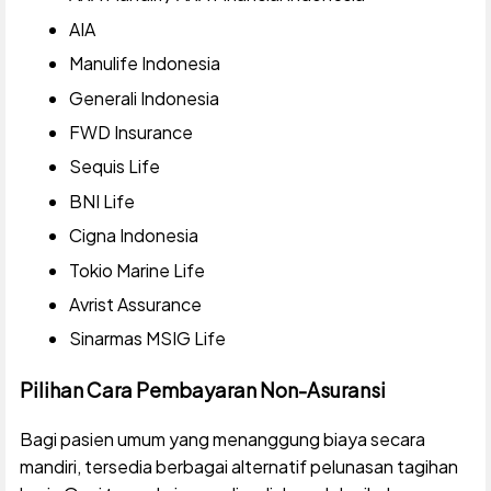
AIA
Manulife Indonesia
Generali Indonesia
FWD Insurance
Sequis Life
BNI Life
Cigna Indonesia
Tokio Marine Life
Avrist Assurance
Sinarmas MSIG Life
Pilihan Cara Pembayaran Non-Asuransi
Bagi pasien umum yang menanggung biaya secara
mandiri, tersedia berbagai alternatif pelunasan tagihan