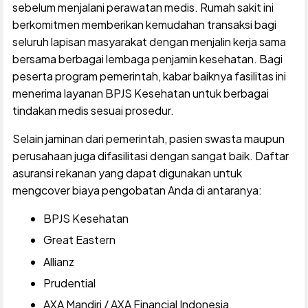
sebelum menjalani perawatan medis. Rumah sakit ini
berkomitmen memberikan kemudahan transaksi bagi
seluruh lapisan masyarakat dengan menjalin kerja sama
bersama berbagai lembaga penjamin kesehatan. Bagi
peserta program pemerintah, kabar baiknya fasilitas ini
menerima layanan BPJS Kesehatan untuk berbagai
tindakan medis sesuai prosedur.
Selain jaminan dari pemerintah, pasien swasta maupun
perusahaan juga difasilitasi dengan sangat baik. Daftar
asuransi rekanan yang dapat digunakan untuk
mengcover biaya pengobatan Anda di antaranya:
BPJS Kesehatan
Great Eastern
Allianz
Prudential
AXA Mandiri / AXA Financial Indonesia