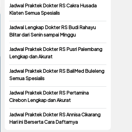
Jadwal Praktek Dokter RS Cakra Husada
Klaten Semua Spesialis
Jadwal Lengkap Dokter RS Budi Rahayu
Blitar dari Senin sampai Minggu
Jadwal Praktek Dokter RS Pusri Palembang
Lengkap dan Akurat
Jadwal Praktek Dokter RS BaliMed Buleleng
Semua Spesialis
Jadwal Praktek Dokter RS Pertamina
Cirebon Lengkap dan Akurat
Jadwal Praktek Dokter RS Annisa Cikarang
Hari ini Berserta Cara Daftarnya