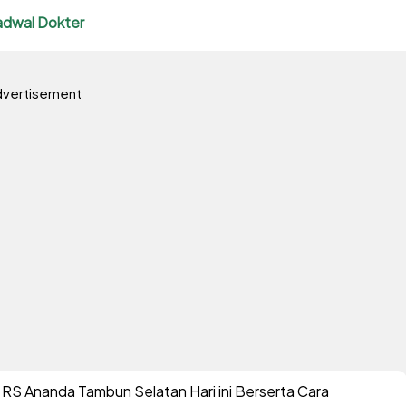
adwal Dokter
vertisement
 RS Ananda Tambun Selatan Hari ini Berserta Cara