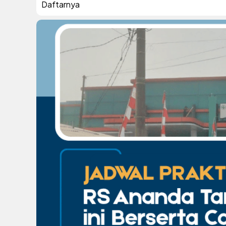
Daftarnya