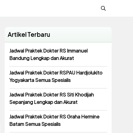
Artikel Terbaru
Jadwal Praktek Dokter RS Immanuel
Bandung Lengkap dan Akurat
Jadwal Praktek Dokter RSPAU Hardjolukito
Yogyakarta Semua Spesialis
Jadwal Praktek Dokter RS Siti Khodijah
Sepanjang Lengkap dan Akurat
Jadwal Praktek Dokter RS Graha Hermine
Batam Semua Spesialis