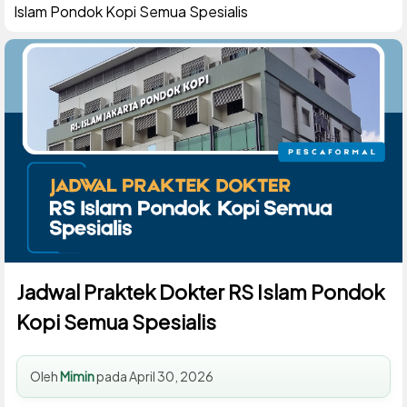
Islam Pondok Kopi Semua Spesialis
Jadwal Praktek Dokter RS Islam Pondok
Kopi Semua Spesialis
Oleh
Mimin
pada
April 30, 2026