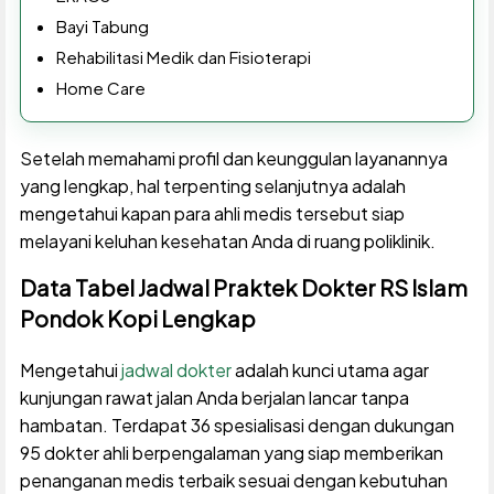
Bayi Tabung
Rehabilitasi Medik dan Fisioterapi
Home Care
Setelah memahami profil dan keunggulan layanannya
yang lengkap, hal terpenting selanjutnya adalah
mengetahui kapan para ahli medis tersebut siap
melayani keluhan kesehatan Anda di ruang poliklinik.
Data Tabel Jadwal Praktek Dokter RS Islam
Pondok Kopi Lengkap
Mengetahui
jadwal dokter
adalah kunci utama agar
kunjungan rawat jalan Anda berjalan lancar tanpa
hambatan. Terdapat 36 spesialisasi dengan dukungan
95 dokter ahli berpengalaman yang siap memberikan
penanganan medis terbaik sesuai dengan kebutuhan