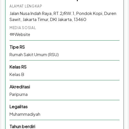
ALAMAT LENGKAP
Jalan Nusa Indah Raya, RT.2/RW.1, Pondok Kopi, Duren
Sawit, Jakarta Timur, DKI Jakarta, 13460
MEDIA SOSIAL
Website
Tipe RS
Rumah Sakit Umum (RSU)
Kelas RS
Kelas B
Akreditasi
Paripurna
Legalitas
Muhammadiyah
Tahun berdiri