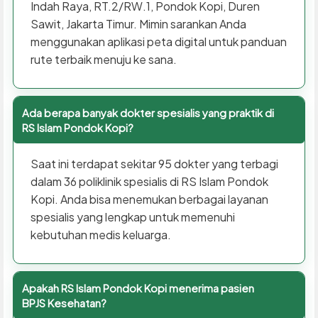
Indah Raya, RT.2/RW.1, Pondok Kopi, Duren
Sawit, Jakarta Timur. Mimin sarankan Anda
menggunakan aplikasi peta digital untuk panduan
rute terbaik menuju ke sana.
Ada berapa banyak dokter spesialis yang praktik di
RS Islam Pondok Kopi?
Saat ini terdapat sekitar 95 dokter yang terbagi
dalam 36 poliklinik spesialis di RS Islam Pondok
Kopi. Anda bisa menemukan berbagai layanan
spesialis yang lengkap untuk memenuhi
kebutuhan medis keluarga.
Apakah RS Islam Pondok Kopi menerima pasien
BPJS Kesehatan?