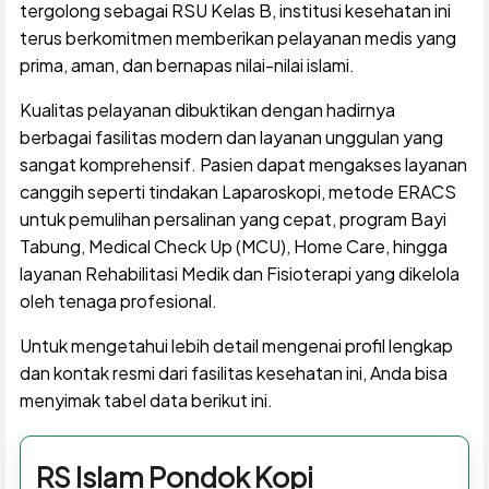
tergolong sebagai RSU Kelas B, institusi kesehatan ini
terus berkomitmen memberikan pelayanan medis yang
prima, aman, dan bernapas nilai-nilai islami.
Kualitas pelayanan dibuktikan dengan hadirnya
berbagai fasilitas modern dan layanan unggulan yang
sangat komprehensif. Pasien dapat mengakses layanan
canggih seperti tindakan Laparoskopi, metode ERACS
untuk pemulihan persalinan yang cepat, program Bayi
Tabung, Medical Check Up (MCU), Home Care, hingga
layanan Rehabilitasi Medik dan Fisioterapi yang dikelola
oleh tenaga profesional.
Untuk mengetahui lebih detail mengenai profil lengkap
dan kontak resmi dari fasilitas kesehatan ini, Anda bisa
menyimak tabel data berikut ini.
RS Islam Pondok Kopi