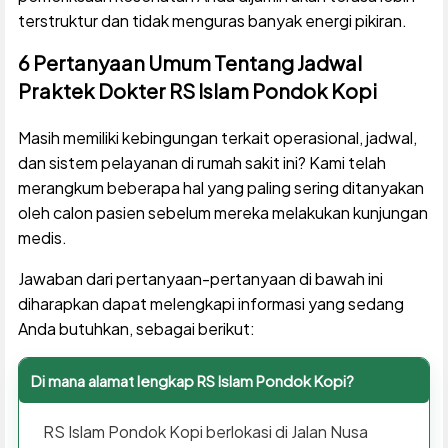
terstruktur dan tidak menguras banyak energi pikiran.
6 Pertanyaan Umum Tentang Jadwal
Praktek Dokter RS Islam Pondok Kopi
Masih memiliki kebingungan terkait operasional, jadwal,
dan sistem pelayanan di rumah sakit ini? Kami telah
merangkum beberapa hal yang paling sering ditanyakan
oleh calon pasien sebelum mereka melakukan kunjungan
medis.
Jawaban dari pertanyaan-pertanyaan di bawah ini
diharapkan dapat melengkapi informasi yang sedang
Anda butuhkan, sebagai berikut:
Di mana alamat lengkap RS Islam Pondok Kopi?
RS Islam Pondok Kopi berlokasi di Jalan Nusa