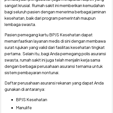
sangat krusial. Rumah sakit ini memberikan kemudahan
bagi seluruh pasien dengan menerima berbagai jaminan
kesehatan, baik dari program pemerintah maupun
lembaga swasta.
Pasien pemegang kartu BPJS Kesehatan dapat
memanfaatkan layanan medis di sini dengan membawa
surat rujukan yang valid dari fasilitas kesehatan tingkat
pertama. Selain itu, bagi Anda pemegang polis asuransi
swasta, rumah sakit ini juga telah menjalin kerja sama
dengan berbagai perusahaan asuransi ternama untuk
sistem pembayaran nontunai.
Daftar perusahaan asuransi rekanan yang dapat Anda
gunakan di antaranya:
BPJS Kesehatan
Manulife