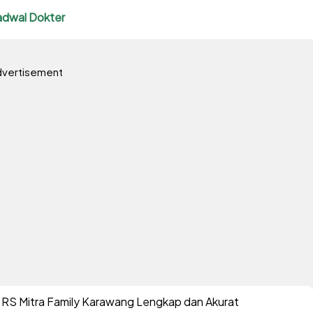
adwal Dokter
vertisement
 RS Mitra Family Karawang Lengkap dan Akurat