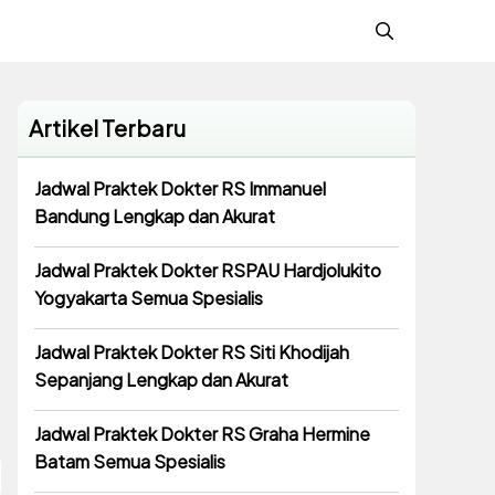
Artikel Terbaru
Jadwal Praktek Dokter RS Immanuel
Bandung Lengkap dan Akurat
Jadwal Praktek Dokter RSPAU Hardjolukito
Yogyakarta Semua Spesialis
Jadwal Praktek Dokter RS Siti Khodijah
Sepanjang Lengkap dan Akurat
Jadwal Praktek Dokter RS Graha Hermine
Batam Semua Spesialis