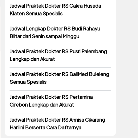
Jadwal Praktek Dokter RS Cakra Husada
Klaten Semua Spesialis
Jadwal Lengkap Dokter RS Budi Rahayu
Blitar dari Senin sampai Minggu
Jadwal Praktek Dokter RS Pusri Palembang
Lengkap dan Akurat
Jadwal Praktek Dokter RS BaliMed Buleleng
Semua Spesialis
Jadwal Praktek Dokter RS Pertamina
Cirebon Lengkap dan Akurat
Jadwal Praktek Dokter RS Annisa Cikarang
Hari ini Berserta Cara Daftarnya