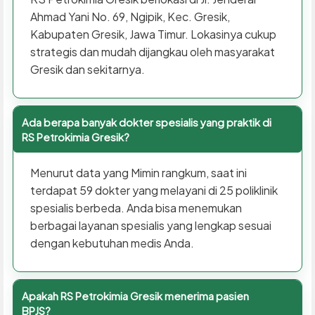
Ahmad Yani No. 69, Ngipik, Kec. Gresik,
Kabupaten Gresik, Jawa Timur. Lokasinya cukup
strategis dan mudah dijangkau oleh masyarakat
Gresik dan sekitarnya.
Ada berapa banyak dokter spesialis yang praktik di
RS Petrokimia Gresik?
Menurut data yang Mimin rangkum, saat ini
terdapat 59 dokter yang melayani di 25 poliklinik
spesialis berbeda. Anda bisa menemukan
berbagai layanan spesialis yang lengkap sesuai
dengan kebutuhan medis Anda.
Apakah RS Petrokimia Gresik menerima pasien
BPJS?