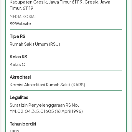
Kabupaten Gresik, Jawa Timur 61119, Gresik, Jawa
Timur, 61119
MEDIA SOSIAL
Website
Tipe RS
Rumah Sakit Umum (RSU)
Kelas RS
Kelas C
Akreditasi
Komisi Akreditasi Rumah Sakit (KARS)
Legalitas
Surat Izin Penyelenggaraan RS No.
YM.02.04.3.5.01605 (18 April 1996)
Tahun berdiri
1992