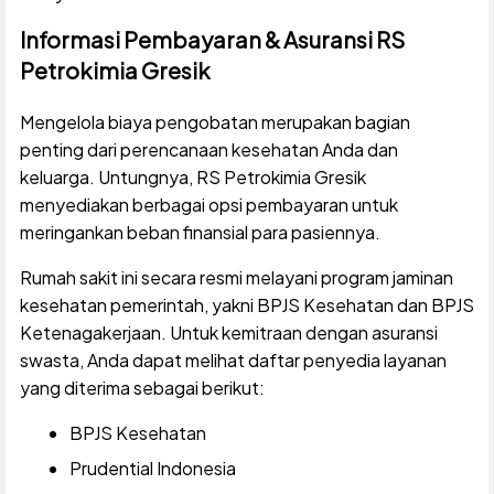
Informasi Pembayaran & Asuransi RS
Petrokimia Gresik
Mengelola biaya pengobatan merupakan bagian
penting dari perencanaan kesehatan Anda dan
keluarga. Untungnya, RS Petrokimia Gresik
menyediakan berbagai opsi pembayaran untuk
meringankan beban finansial para pasiennya.
Rumah sakit ini secara resmi melayani program jaminan
kesehatan pemerintah, yakni BPJS Kesehatan dan BPJS
Ketenagakerjaan. Untuk kemitraan dengan asuransi
swasta, Anda dapat melihat daftar penyedia layanan
yang diterima sebagai berikut:
BPJS Kesehatan
Prudential Indonesia