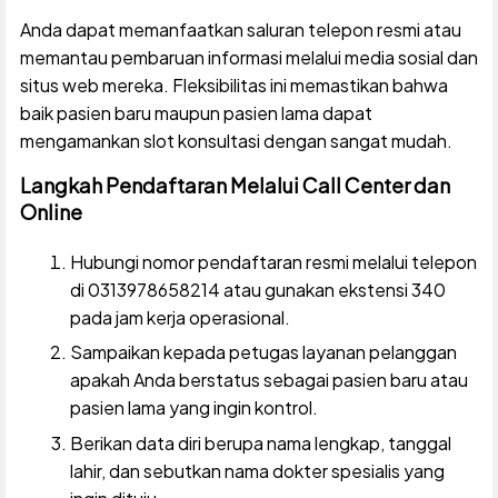
Anda dapat memanfaatkan saluran telepon resmi atau
memantau pembaruan informasi melalui media sosial dan
situs web mereka. Fleksibilitas ini memastikan bahwa
baik pasien baru maupun pasien lama dapat
mengamankan slot konsultasi dengan sangat mudah.
Langkah Pendaftaran Melalui Call Center dan
Online
Hubungi nomor pendaftaran resmi melalui telepon
di 0313978658214 atau gunakan ekstensi 340
pada jam kerja operasional.
Sampaikan kepada petugas layanan pelanggan
apakah Anda berstatus sebagai pasien baru atau
pasien lama yang ingin kontrol.
Berikan data diri berupa nama lengkap, tanggal
lahir, dan sebutkan nama dokter spesialis yang