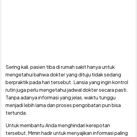
Sering kali, pasien tiba di rumah sakit hanya untuk
mengetahui bahwa dokter yang dituju tidak sedang
berpraktik pada hari tersebut. Lansia yang ingin kontrol
rutin juga perlu mengetahui jadwal dokter secara pasti.
Tanpa adanya informasi yang jelas, waktu tunggu
menjadi lebih lama dan proses pengobatan pun bisa
tertunda.
Untuk membantu Anda menghindari kerepotan
tersebut, Mimin hadir untuk menyajikan informasi paling