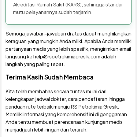
Akreditasi Rumah Sakit (KARS), sehingga standar
mutu pelayanannya sudah terjamin.
Semoga jawaban-jawaban di atas dapat menghilangkan
keraguan yang mungkin Anda miliki. Apabila Anda memiliki
pertanyaan medis yang lebih spesifik, mengirimkan email
langsung ke help@rspetrokimiagresik.com adalah
langkah yang paling tepat.
Terima Kasih Sudah Membaca
Kita telah membahas secara tuntas mulai dari
kelengkapan jadwal dokter, cara pendaftaran, hingga
panduan rute terbaik menuju RS Petrokimia Gresik.
Memiliki informasi yang komprehensif ini di genggaman
Anda tentu membuat perencanaan kunjungan medis
menjadi jauh lebih ringan dan terarah.