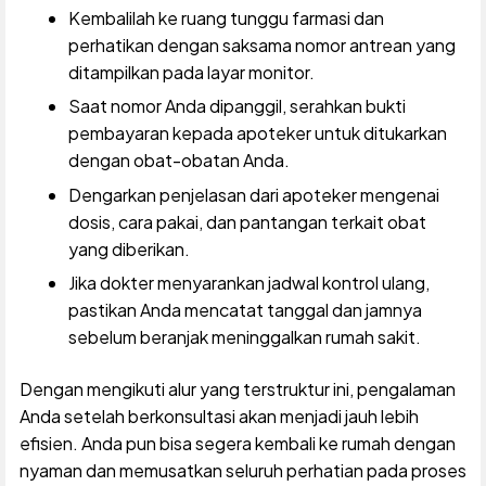
Kembalilah ke ruang tunggu farmasi dan
perhatikan dengan saksama nomor antrean yang
ditampilkan pada layar monitor.
Saat nomor Anda dipanggil, serahkan bukti
pembayaran kepada apoteker untuk ditukarkan
dengan obat-obatan Anda.
Dengarkan penjelasan dari apoteker mengenai
dosis, cara pakai, dan pantangan terkait obat
yang diberikan.
Jika dokter menyarankan jadwal kontrol ulang,
pastikan Anda mencatat tanggal dan jamnya
sebelum beranjak meninggalkan rumah sakit.
Dengan mengikuti alur yang terstruktur ini, pengalaman
Anda setelah berkonsultasi akan menjadi jauh lebih
efisien. Anda pun bisa segera kembali ke rumah dengan
nyaman dan memusatkan seluruh perhatian pada proses