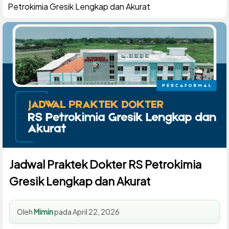
Petrokimia Gresik Lengkap dan Akurat
Jadwal Praktek Dokter RS Petrokimia
Gresik Lengkap dan Akurat
Oleh
Mimin
pada
April 22, 2026