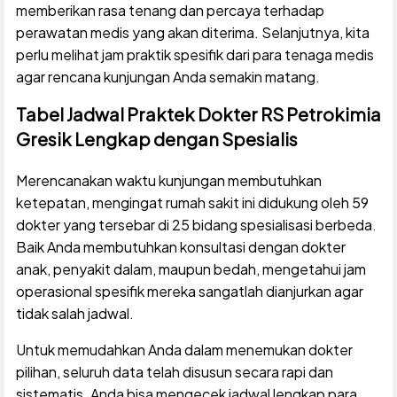
memberikan rasa tenang dan percaya terhadap
perawatan medis yang akan diterima. Selanjutnya, kita
perlu melihat jam praktik spesifik dari para tenaga medis
agar rencana kunjungan Anda semakin matang.
Tabel Jadwal Praktek Dokter RS Petrokimia
Gresik Lengkap dengan Spesialis
Merencanakan waktu kunjungan membutuhkan
ketepatan, mengingat rumah sakit ini didukung oleh 59
dokter yang tersebar di 25 bidang spesialisasi berbeda.
Baik Anda membutuhkan konsultasi dengan dokter
anak, penyakit dalam, maupun bedah, mengetahui jam
operasional spesifik mereka sangatlah dianjurkan agar
tidak salah jadwal.
Untuk memudahkan Anda dalam menemukan dokter
pilihan, seluruh data telah disusun secara rapi dan
sistematis. Anda bisa mengecek jadwal lengkap para