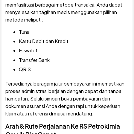
memfasilitasi berbagai metode transaksi. Anda dapat
menyelesaikan tagihan medis menggunakan pilihan
metode meliputi:
Tunai
Kartu Debit dan Kredit
E-wallet
Transfer Bank
QRIS
Tersedianya beragam jalur pembayaran ini memastikan
proses administrasi berjalan dengan cepat dan tanpa
hambatan. Selalu simpan bukti pembayaran dan
dokumen asuransi Anda dengan rapi untuk keperluan
klaim atau referensi di masa mendatang.
Arah & Rute Perjalanan Ke RS Petrokimia