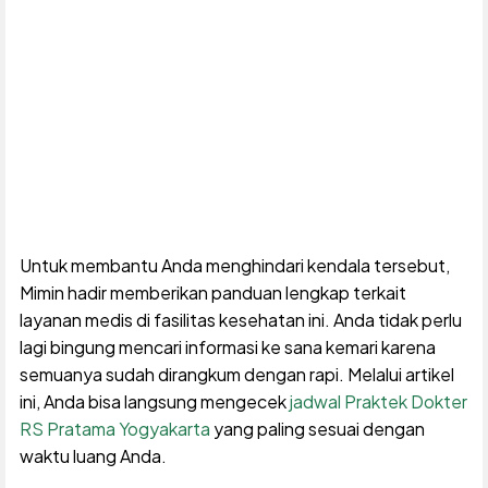
Untuk membantu Anda menghindari kendala tersebut,
Mimin hadir memberikan panduan lengkap terkait
layanan medis di fasilitas kesehatan ini. Anda tidak perlu
lagi bingung mencari informasi ke sana kemari karena
semuanya sudah dirangkum dengan rapi. Melalui artikel
ini, Anda bisa langsung mengecek
jadwal Praktek Dokter
RS Pratama Yogyakarta
yang paling sesuai dengan
waktu luang Anda.