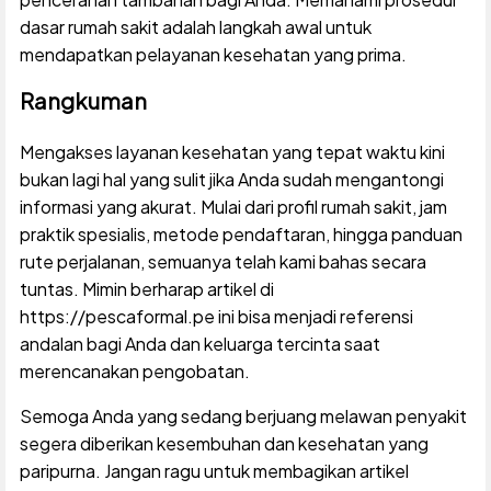
dasar rumah sakit adalah langkah awal untuk
mendapatkan pelayanan kesehatan yang prima.
Rangkuman
Mengakses layanan kesehatan yang tepat waktu kini
bukan lagi hal yang sulit jika Anda sudah mengantongi
informasi yang akurat. Mulai dari profil rumah sakit, jam
praktik spesialis, metode pendaftaran, hingga panduan
rute perjalanan, semuanya telah kami bahas secara
tuntas. Mimin berharap artikel di
https://pescaformal.pe ini bisa menjadi referensi
andalan bagi Anda dan keluarga tercinta saat
merencanakan pengobatan.
Semoga Anda yang sedang berjuang melawan penyakit
segera diberikan kesembuhan dan kesehatan yang
paripurna. Jangan ragu untuk membagikan artikel