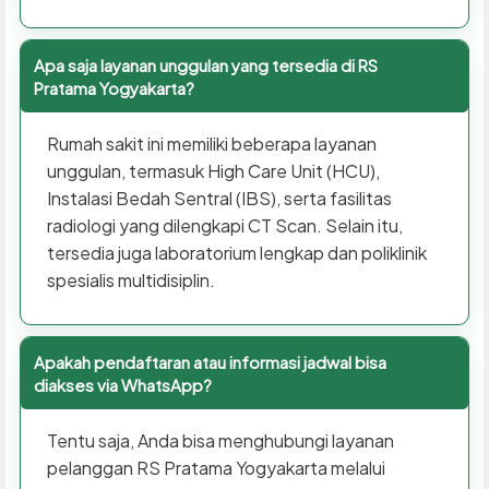
Apa saja layanan unggulan yang tersedia di RS
Pratama Yogyakarta?
Rumah sakit ini memiliki beberapa layanan
unggulan, termasuk High Care Unit (HCU),
Instalasi Bedah Sentral (IBS), serta fasilitas
radiologi yang dilengkapi CT Scan. Selain itu,
tersedia juga laboratorium lengkap dan poliklinik
spesialis multidisiplin.
Apakah pendaftaran atau informasi jadwal bisa
diakses via WhatsApp?
Tentu saja, Anda bisa menghubungi layanan
pelanggan RS Pratama Yogyakarta melalui