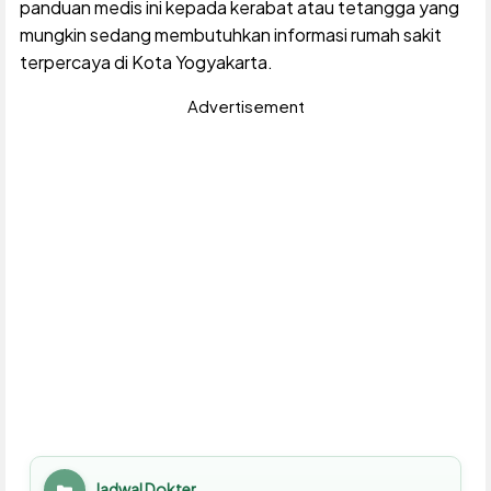
panduan medis ini kepada kerabat atau tetangga yang
mungkin sedang membutuhkan informasi rumah sakit
terpercaya di Kota Yogyakarta.
Advertisement
Jadwal Dokter