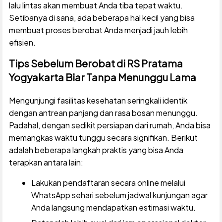
lalu lintas akan membuat Anda tiba tepat waktu.
Setibanya di sana, ada beberapa hal kecil yang bisa
membuat proses berobat Anda menjadi jauh lebih
efisien.
Tips Sebelum Berobat di RS Pratama
Yogyakarta Biar Tanpa Menunggu Lama
Mengunjungi fasilitas kesehatan seringkali identik
dengan antrean panjang dan rasa bosan menunggu.
Padahal, dengan sedikit persiapan dari rumah, Anda bisa
memangkas waktu tunggu secara signifikan. Berikut
adalah beberapa langkah praktis yang bisa Anda
terapkan antara lain:
Lakukan pendaftaran secara online melalui
WhatsApp sehari sebelum jadwal kunjungan agar
Anda langsung mendapatkan estimasi waktu.