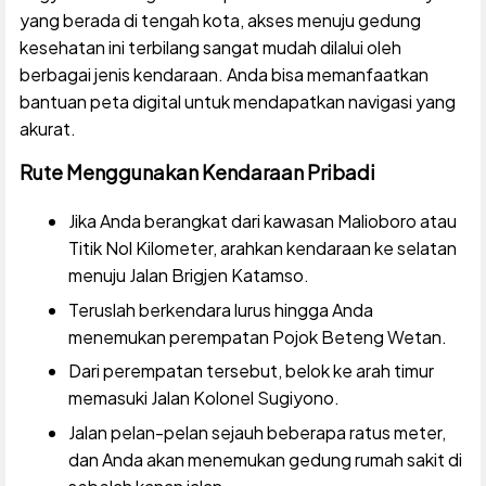
yang berada di tengah kota, akses menuju gedung
kesehatan ini terbilang sangat mudah dilalui oleh
berbagai jenis kendaraan. Anda bisa memanfaatkan
bantuan peta digital untuk mendapatkan navigasi yang
akurat.
Rute Menggunakan Kendaraan Pribadi
Jika Anda berangkat dari kawasan Malioboro atau
Titik Nol Kilometer, arahkan kendaraan ke selatan
menuju Jalan Brigjen Katamso.
Teruslah berkendara lurus hingga Anda
menemukan perempatan Pojok Beteng Wetan.
Dari perempatan tersebut, belok ke arah timur
memasuki Jalan Kolonel Sugiyono.
Jalan pelan-pelan sejauh beberapa ratus meter,
dan Anda akan menemukan gedung rumah sakit di