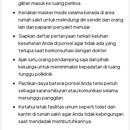
giliran masuk ke ruang periksa.
Kenakan masker medis selama berada di area
rumah sakit untuk melindungi diri sendiri dan orang
lain dari paparan penyakit menular.
Siapkan daftar pertanyaan terkait keluhan
kesehatan Anda di ponsel agar tidak ada yang
terlupa saat berkonsultasi dengan dokter.
Ajak satu orang pendamping saja dari pihak
keluarga untuk meminimalisir kepadatan di ruang
tunggu poliklinik.
Pastikan daya baterai ponsel Anda terisi penuh
sebagai sarana hiburan atau komunikasi selama
menunggu panggilan.
Ketahui letak fasilitas umum seperti toilet dan
kantin di rumah sakit agar Anda tidak kebingungan
saat mendadak membutuhkannya.