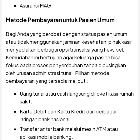
Asuransi MAG
Metode Pembayaran untuk Pasien Umum
Bagi Anda yang berobat dengan status pasien umum
atau tidak menggunakan jaminan kesehatan, pihak kasir
menyediakan berbagai opsi transaksi yang fleksibel.
Kemudahan ini bertujuan agar keluarga pasien bisa
fokus pada proses penyembuhan tanpa dipusingkan
oleh urusan administrasi tunai. Pilihan metode
pembayaran yang tersedia meliputi:
Uang tunai atau cash langsung di loket kasir rumah
sakit.
Kartu Debit dan Kartu Kredit dari berbagai
jaringan bank nasional.
Transfer antar bank melalui mesin ATM atau
aplikasi mobile banking.