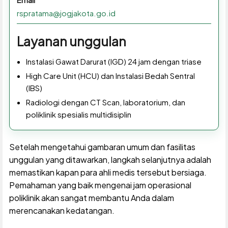
rspratama@jogjakota.go.id
Layanan unggulan
Instalasi Gawat Darurat (IGD) 24 jam dengan triase
High Care Unit (HCU) dan Instalasi Bedah Sentral
(IBS)
Radiologi dengan CT Scan, laboratorium, dan
poliklinik spesialis multidisiplin
Setelah mengetahui gambaran umum dan fasilitas
unggulan yang ditawarkan, langkah selanjutnya adalah
memastikan kapan para ahli medis tersebut bersiaga.
Pemahaman yang baik mengenai jam operasional
poliklinik akan sangat membantu Anda dalam
merencanakan kedatangan.