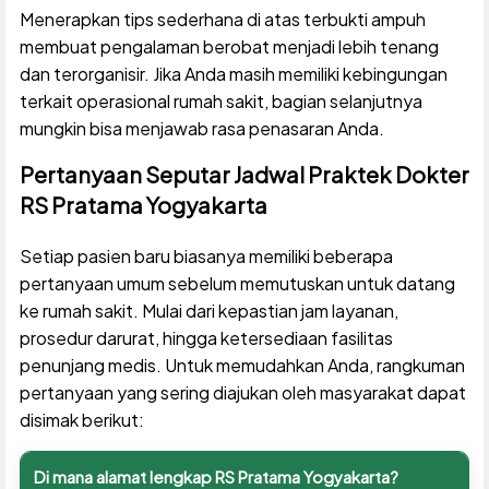
Menerapkan tips sederhana di atas terbukti ampuh
membuat pengalaman berobat menjadi lebih tenang
dan terorganisir. Jika Anda masih memiliki kebingungan
terkait operasional rumah sakit, bagian selanjutnya
mungkin bisa menjawab rasa penasaran Anda.
Pertanyaan Seputar Jadwal Praktek Dokter
RS Pratama Yogyakarta
Setiap pasien baru biasanya memiliki beberapa
pertanyaan umum sebelum memutuskan untuk datang
ke rumah sakit. Mulai dari kepastian jam layanan,
prosedur darurat, hingga ketersediaan fasilitas
penunjang medis. Untuk memudahkan Anda, rangkuman
pertanyaan yang sering diajukan oleh masyarakat dapat
disimak berikut:
Di mana alamat lengkap RS Pratama Yogyakarta?