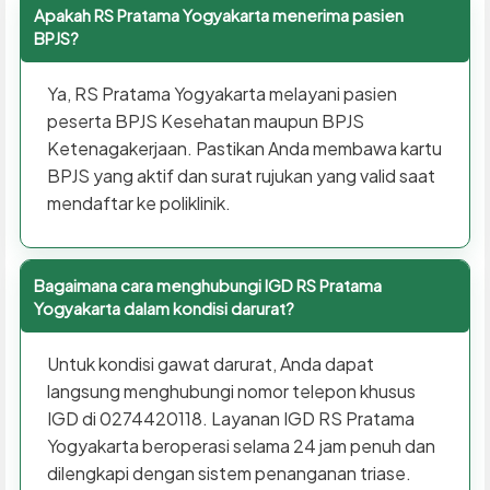
Apakah RS Pratama Yogyakarta menerima pasien
BPJS?
Ya, RS Pratama Yogyakarta melayani pasien
peserta BPJS Kesehatan maupun BPJS
Ketenagakerjaan. Pastikan Anda membawa kartu
BPJS yang aktif dan surat rujukan yang valid saat
mendaftar ke poliklinik.
Bagaimana cara menghubungi IGD RS Pratama
Yogyakarta dalam kondisi darurat?
Untuk kondisi gawat darurat, Anda dapat
langsung menghubungi nomor telepon khusus
IGD di 0274420118. Layanan IGD RS Pratama
Yogyakarta beroperasi selama 24 jam penuh dan
dilengkapi dengan sistem penanganan triase.