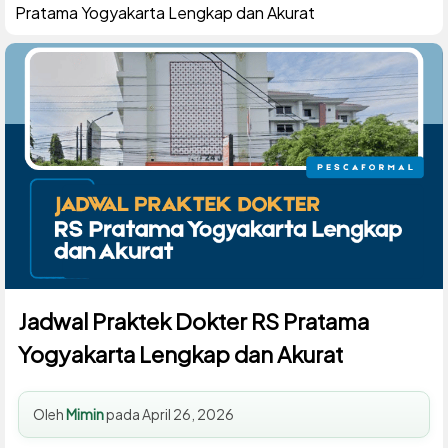
Pratama Yogyakarta Lengkap dan Akurat
Jadwal Praktek Dokter RS Pratama
Yogyakarta Lengkap dan Akurat
Oleh
Mimin
pada
April 26, 2026