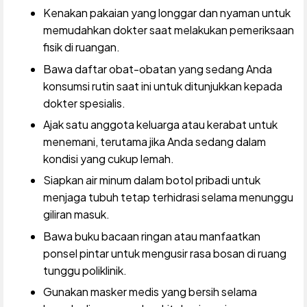
Kenakan pakaian yang longgar dan nyaman untuk
memudahkan dokter saat melakukan pemeriksaan
fisik di ruangan.
Bawa daftar obat-obatan yang sedang Anda
konsumsi rutin saat ini untuk ditunjukkan kepada
dokter spesialis.
Ajak satu anggota keluarga atau kerabat untuk
menemani, terutama jika Anda sedang dalam
kondisi yang cukup lemah.
Siapkan air minum dalam botol pribadi untuk
menjaga tubuh tetap terhidrasi selama menunggu
giliran masuk.
Bawa buku bacaan ringan atau manfaatkan
ponsel pintar untuk mengusir rasa bosan di ruang
tunggu poliklinik.
Gunakan masker medis yang bersih selama