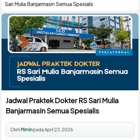
Sari Mulia Banjarmasin Semua Spesialis
Jadwal Praktek Dokter RS Sari Mulia
Banjarmasin Semua Spesialis
Oleh
Mimin
pada
April 23, 2026