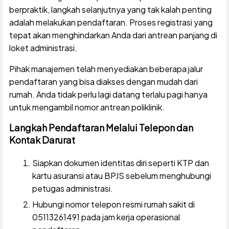
berpraktik, langkah selanjutnya yang tak kalah penting
adalah melakukan pendaftaran. Proses registrasi yang
tepat akan menghindarkan Anda dari antrean panjang di
loket administrasi.
Pihak manajemen telah menyediakan beberapa jalur
pendaftaran yang bisa diakses dengan mudah dari
rumah. Anda tidak perlu lagi datang terlalu pagi hanya
untuk mengambil nomor antrean poliklinik.
Langkah Pendaftaran Melalui Telepon dan
Kontak Darurat
Siapkan dokumen identitas diri seperti KTP dan
kartu asuransi atau BPJS sebelum menghubungi
petugas administrasi.
Hubungi nomor telepon resmi rumah sakit di
05113261491 pada jam kerja operasional