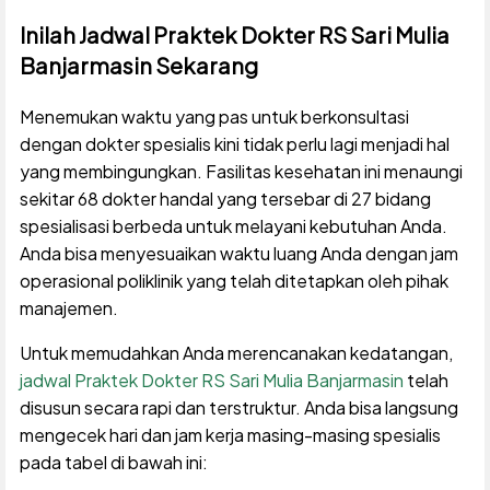
Inilah Jadwal Praktek Dokter RS Sari Mulia
Banjarmasin Sekarang
Menemukan waktu yang pas untuk berkonsultasi
dengan dokter spesialis kini tidak perlu lagi menjadi hal
yang membingungkan. Fasilitas kesehatan ini menaungi
sekitar 68 dokter handal yang tersebar di 27 bidang
spesialisasi berbeda untuk melayani kebutuhan Anda.
Anda bisa menyesuaikan waktu luang Anda dengan jam
operasional poliklinik yang telah ditetapkan oleh pihak
manajemen.
Untuk memudahkan Anda merencanakan kedatangan,
jadwal Praktek Dokter RS Sari Mulia Banjarmasin
telah
disusun secara rapi dan terstruktur. Anda bisa langsung
mengecek hari dan jam kerja masing-masing spesialis
pada tabel di bawah ini: