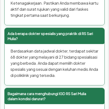
Ketenagakerjaan. Pastikan Anda membawa kartu
aktif dan surat rujukan yang valid dari faskes
tingkat pertama saat berkunjung.
Ada berapa dokter spesialis yang praktik di RS Sari
Mulia?
Berdasarkan data jadwal dokter, terdapat sekitar
68 dokter yang melayani di 27 bidang spesialisasi
yang berbeda. Anda dapat memilih dokter
spesialis yang sesuai dengan keluhan medis Anda
di poliklinik yang tersedia.
Bagaimana cara menghubungi IGD RS Sari Mulia
dalam kondisi darurat?