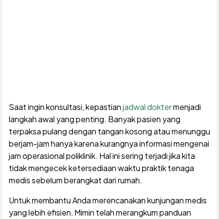
Saat ingin konsultasi, kepastian
jadwal dokter
menjadi
langkah awal yang penting. Banyak pasien yang
terpaksa pulang dengan tangan kosong atau menunggu
berjam-jam hanya karena kurangnya informasi mengenai
jam operasional poliklinik. Hal ini sering terjadi jika kita
tidak mengecek ketersediaan waktu praktik tenaga
medis sebelum berangkat dari rumah.
Untuk membantu Anda merencanakan kunjungan medis
yang lebih efisien, Mimin telah merangkum panduan