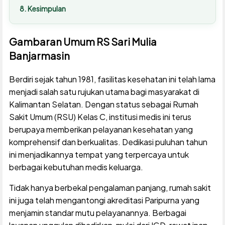
Kesimpulan
Gambaran Umum RS Sari Mulia
Banjarmasin
Berdiri sejak tahun 1981, fasilitas kesehatan ini telah lama
menjadi salah satu rujukan utama bagi masyarakat di
Kalimantan Selatan. Dengan status sebagai Rumah
Sakit Umum (RSU) Kelas C, institusi medis ini terus
berupaya memberikan pelayanan kesehatan yang
komprehensif dan berkualitas. Dedikasi puluhan tahun
ini menjadikannya tempat yang terpercaya untuk
berbagai kebutuhan medis keluarga.
Tidak hanya berbekal pengalaman panjang, rumah sakit
ini juga telah mengantongi akreditasi Paripurna yang
menjamin standar mutu pelayanannya. Berbagai