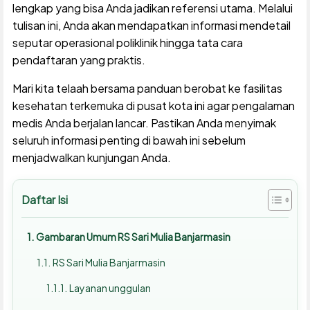
lengkap yang bisa Anda jadikan referensi utama. Melalui
tulisan ini, Anda akan mendapatkan informasi mendetail
seputar operasional poliklinik hingga tata cara
pendaftaran yang praktis.
Mari kita telaah bersama panduan berobat ke fasilitas
kesehatan terkemuka di pusat kota ini agar pengalaman
medis Anda berjalan lancar. Pastikan Anda menyimak
seluruh informasi penting di bawah ini sebelum
menjadwalkan kunjungan Anda.
Daftar Isi
Gambaran Umum RS Sari Mulia Banjarmasin
RS Sari Mulia Banjarmasin
Layanan unggulan