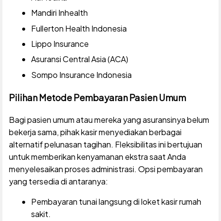
Mandiri Inhealth
Fullerton Health Indonesia
Lippo Insurance
Asuransi Central Asia (ACA)
Sompo Insurance Indonesia
Pilihan Metode Pembayaran Pasien Umum
Bagi pasien umum atau mereka yang asuransinya belum
bekerja sama, pihak kasir menyediakan berbagai
alternatif pelunasan tagihan. Fleksibilitas ini bertujuan
untuk memberikan kenyamanan ekstra saat Anda
menyelesaikan proses administrasi. Opsi pembayaran
yang tersedia di antaranya:
Pembayaran tunai langsung di loket kasir rumah
sakit.