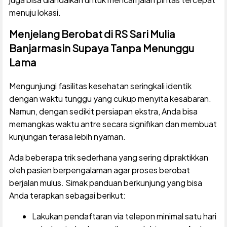
menuju lokasi.
Menjelang Berobat di RS Sari Mulia
Banjarmasin Supaya Tanpa Menunggu
Lama
Mengunjungi fasilitas kesehatan seringkali identik
dengan waktu tunggu yang cukup menyita kesabaran.
Namun, dengan sedikit persiapan ekstra, Anda bisa
memangkas waktu antre secara signifikan dan membuat
kunjungan terasa lebih nyaman.
Ada beberapa trik sederhana yang sering dipraktikkan
oleh pasien berpengalaman agar proses berobat
berjalan mulus. Simak panduan berkunjung yang bisa
Anda terapkan sebagai berikut:
Lakukan pendaftaran via telepon minimal satu hari