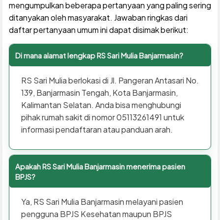
mengumpulkan beberapa pertanyaan yang paling sering
ditanyakan oleh masyarakat. Jawaban ringkas dari
daftar pertanyaan umum ini dapat disimak berikut:
Di mana alamat lengkap RS Sari Mulia Banjarmasin?
RS Sari Mulia berlokasi di Jl. Pangeran Antasari No.
139, Banjarmasin Tengah, Kota Banjarmasin,
Kalimantan Selatan. Anda bisa menghubungi
pihak rumah sakit di nomor 05113261491 untuk
informasi pendaftaran atau panduan arah.
Apakah RS Sari Mulia Banjarmasin menerima pasien
BPJS?
Ya, RS Sari Mulia Banjarmasin melayani pasien
pengguna BPJS Kesehatan maupun BPJS