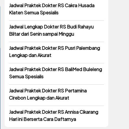
Jadwal Praktek Dokter RS Cakra Husada
Klaten Semua Spesialis
Jadwal Lengkap Dokter RS Budi Rahayu
Blitar dari Senin sampai Minggu
Jadwal Praktek Dokter RS Pusri Palembang
Lengkap dan Akurat
Jadwal Praktek Dokter RS BaliMed Buleleng
Semua Spesialis
Jadwal Praktek Dokter RS Pertamina
Cirebon Lengkap dan Akurat
Jadwal Praktek Dokter RS Annisa Cikarang
Hari ini Berserta Cara Daftarnya