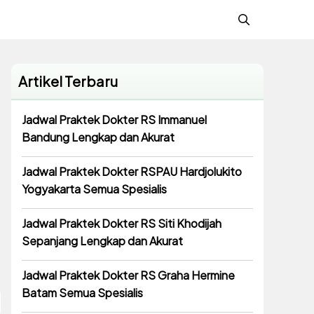
Artikel Terbaru
Jadwal Praktek Dokter RS Immanuel
Bandung Lengkap dan Akurat
Jadwal Praktek Dokter RSPAU Hardjolukito
Yogyakarta Semua Spesialis
Jadwal Praktek Dokter RS Siti Khodijah
Sepanjang Lengkap dan Akurat
Jadwal Praktek Dokter RS Graha Hermine
Batam Semua Spesialis