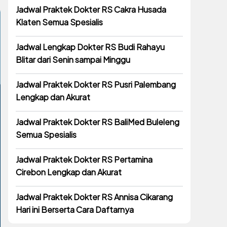
Jadwal Praktek Dokter RS Cakra Husada
Klaten Semua Spesialis
Jadwal Lengkap Dokter RS Budi Rahayu
Blitar dari Senin sampai Minggu
Jadwal Praktek Dokter RS Pusri Palembang
Lengkap dan Akurat
Jadwal Praktek Dokter RS BaliMed Buleleng
Semua Spesialis
Jadwal Praktek Dokter RS Pertamina
Cirebon Lengkap dan Akurat
Jadwal Praktek Dokter RS Annisa Cikarang
Hari ini Berserta Cara Daftarnya