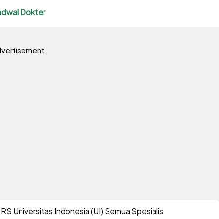
adwal Dokter
vertisement
RS Universitas Indonesia (UI) Semua Spesialis