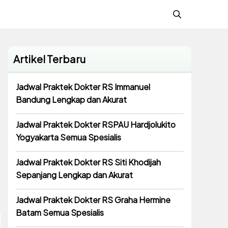
Artikel Terbaru
Jadwal Praktek Dokter RS Immanuel
Bandung Lengkap dan Akurat
Jadwal Praktek Dokter RSPAU Hardjolukito
Yogyakarta Semua Spesialis
Jadwal Praktek Dokter RS Siti Khodijah
Sepanjang Lengkap dan Akurat
Jadwal Praktek Dokter RS Graha Hermine
Batam Semua Spesialis