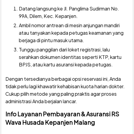
Datang langsung ke Jl. Panglima Sudirman No.
99A, Dilem, Kec. Kepanjen.
Ambil nomor antrean di mesin anjungan mandiri
atau tanyakan kepada petugas keamanan yang
berjaga di pintu masuk utama.
Tunggu panggilan dari loket registrasi, lalu
serahkan dokumen identitas seperti KTP, kartu
BPJS, atau kartu asuransi kepada petugas.
Dengan tersedianya berbagai opsi reservasi ini, Anda
tidak perlu lagi khawatir kehabisan kuota harian dokter.
Cukup pilih metode yang paling praktis agar proses
administrasi Anda berjalan lancar.
Info Layanan Pembayaran & Asuransi RS
Wava Husada Kepanjen Malang