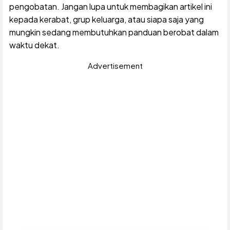
pengobatan. Jangan lupa untuk membagikan artikel ini
kepada kerabat, grup keluarga, atau siapa saja yang
mungkin sedang membutuhkan panduan berobat dalam
waktu dekat.
Advertisement