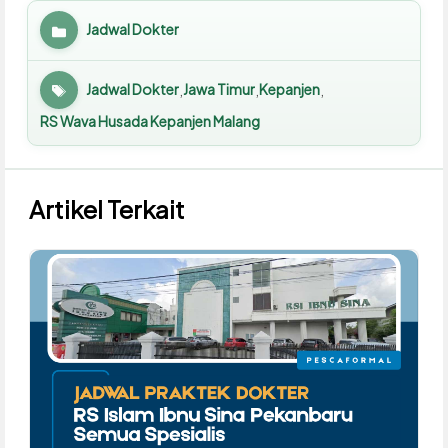
Jadwal Dokter
Kategori
Jadwal Dokter
Jawa Timur
Kepanjen
,
,
,
Tag
RS Wava Husada Kepanjen Malang
Artikel Terkait