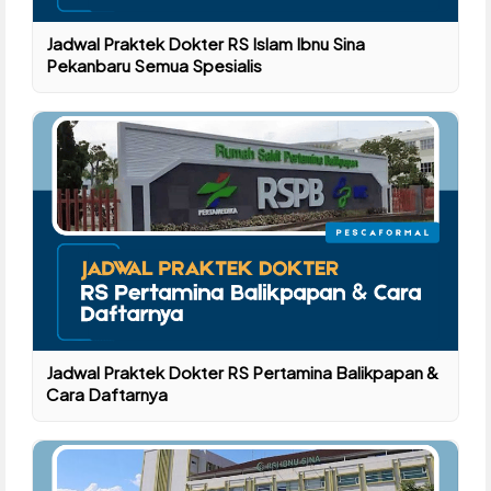
Jadwal Praktek Dokter RS Islam Ibnu Sina
Pekanbaru Semua Spesialis
Jadwal Praktek Dokter RS Pertamina Balikpapan &
Cara Daftarnya