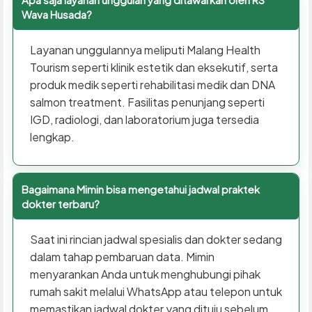
Wava Husada?
Layanan unggulannya meliputi Malang Health
Tourism seperti klinik estetik dan eksekutif, serta
produk medik seperti rehabilitasi medik dan DNA
salmon treatment. Fasilitas penunjang seperti
IGD, radiologi, dan laboratorium juga tersedia
lengkap.
Bagaimana Mimin bisa mengetahui jadwal praktek
dokter terbaru?
Saat ini rincian jadwal spesialis dan dokter sedang
dalam tahap pembaruan data. Mimin
menyarankan Anda untuk menghubungi pihak
rumah sakit melalui WhatsApp atau telepon untuk
memastikan jadwal dokter yang dituju sebelum