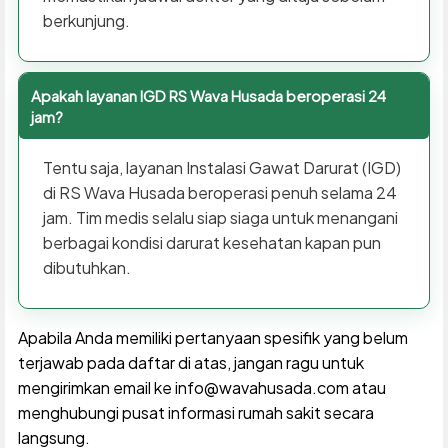
berkunjung.
Apakah layanan IGD RS Wava Husada beroperasi 24
jam?
Tentu saja, layanan Instalasi Gawat Darurat (IGD)
di RS Wava Husada beroperasi penuh selama 24
jam. Tim medis selalu siap siaga untuk menangani
berbagai kondisi darurat kesehatan kapan pun
dibutuhkan.
Apabila Anda memiliki pertanyaan spesifik yang belum
terjawab pada daftar di atas, jangan ragu untuk
mengirimkan email ke info@wavahusada.com atau
menghubungi pusat informasi rumah sakit secara
langsung.