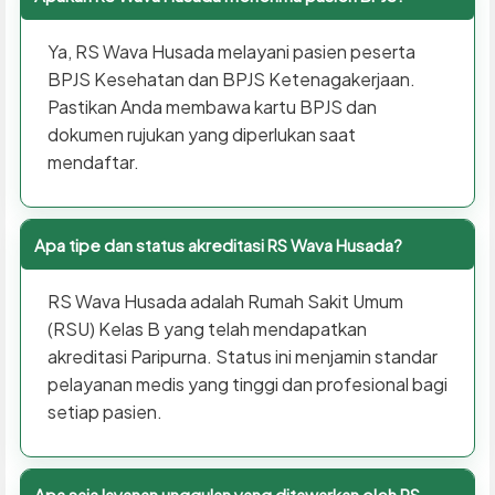
Ya, RS Wava Husada melayani pasien peserta
BPJS Kesehatan dan BPJS Ketenagakerjaan.
Pastikan Anda membawa kartu BPJS dan
dokumen rujukan yang diperlukan saat
mendaftar.
Apa tipe dan status akreditasi RS Wava Husada?
RS Wava Husada adalah Rumah Sakit Umum
(RSU) Kelas B yang telah mendapatkan
akreditasi Paripurna. Status ini menjamin standar
pelayanan medis yang tinggi dan profesional bagi
setiap pasien.
Apa saja layanan unggulan yang ditawarkan oleh RS