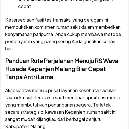
cepat
Ketersediaan fasilitas transaksi yang beragam ini
membuktikan komitmen rumah sakit dalam memberikan
kenyamanan paripurna. Anda cukup membawa metode
pembayaran yang paling sering Anda gunakan sehari-
hari.
Panduan Rute Perjalanan Menuju RS Wava
Husada Kepanjen Malang Biar Cepat
Tanpa Antri Lama
Aksesibilitas menuju pusat layanan kesehatan adalah
faktor krusial, terutama saat menghadapi situasi medis
yang membutuhkan penanganan segera. Terletak
secara strategis di kawasan Kepanjen, rumah sakit ini
sangat mudah dijangkau dari berbagai penjuru
Kabupaten Malang.