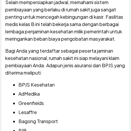
Selain mempersiapkan jadwal, memahami sistem
pembiayaan yang berlaku di rumah sakit juga sangat
penting untuk mencegah kebingungan di kasir. Fasilitas
medis kelas B ini telah bekerja sama dengan berbagai
lembaga penjaminan kesehatan milik pemerintah untuk
meringankan beban biaya pengobatan masyarakat.
Bagi Anda yang terdaftar sebagai peserta jaminan
kesehatan nasional, rumah sakit ini siap melayani klaim
pembiayaan Anda. Adapun jenis asuransi dan BPJS yang
diterima meliputi:
BPJS Kesehatan
AdMedika
Greenfields
Lesaffre
Bagong Transport
PJB