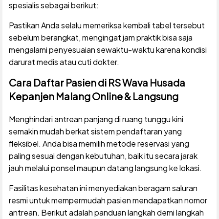
spesialis sebagai berikut:
Pastikan Anda selalu memeriksa kembali tabel tersebut
sebelum berangkat, mengingat jam praktik bisa saja
mengalami penyesuaian sewaktu-waktu karena kondisi
darurat medis atau cuti dokter.
Cara Daftar Pasien di RS Wava Husada
Kepanjen Malang Online & Langsung
Menghindari antrean panjang di ruang tunggu kini
semakin mudah berkat sistem pendaftaran yang
fleksibel. Anda bisa memilih metode reservasi yang
paling sesuai dengan kebutuhan, baik itu secara jarak
jauh melalui ponsel maupun datang langsung ke lokasi.
Fasilitas kesehatan ini menyediakan beragam saluran
resmi untuk mempermudah pasien mendapatkan nomor
antrean. Berikut adalah panduan langkah demi langkah