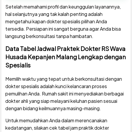
Setelah memahami profil dan keunggulan layanannya,
hal selanjutnya yang tak kalah penting adalah
mengetahui kapan dokter spesialis pilihan Anda
tersedia. Persiapan ini sangat berguna agar Anda bisa
langsung berkonsultasi tanpa hambatan.
Data Tabel Jadwal Praktek Dokter RS Wava
Husada Kepanjen Malang Lengkap dengan
Spesialis
Memilih waktu yang tepat untuk berkonsultasi dengan
dokter spesialis adalah kunci kelancaran proses
pemulihan Anda. Rumah sakit ini menyediakan berbagai
dokter ahli yang siap melayani keluhan pasien sesuai
dengan bidang keilmuannya masing-masing.
Untuk memudahkan Anda dalam merencanakan
kedatangan, silakan cek tabel jam praktik dokter