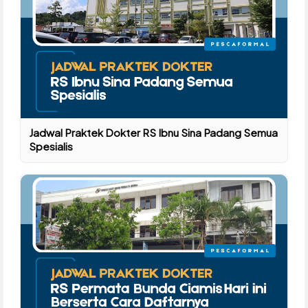
Jadwal Praktek Dokter RS Ibnu Sina Padang Semua
Spesialis