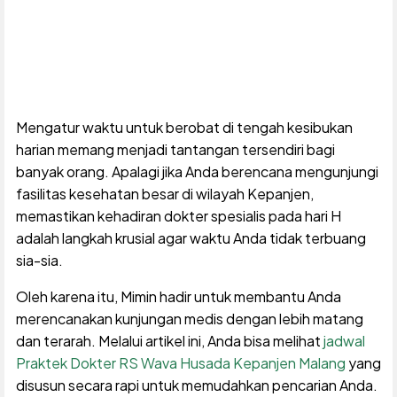
Mengatur waktu untuk berobat di tengah kesibukan
harian memang menjadi tantangan tersendiri bagi
banyak orang. Apalagi jika Anda berencana mengunjungi
fasilitas kesehatan besar di wilayah Kepanjen,
memastikan kehadiran dokter spesialis pada hari H
adalah langkah krusial agar waktu Anda tidak terbuang
sia-sia.
Oleh karena itu, Mimin hadir untuk membantu Anda
merencanakan kunjungan medis dengan lebih matang
dan terarah. Melalui artikel ini, Anda bisa melihat
jadwal
Praktek Dokter RS Wava Husada Kepanjen Malang
yang
disusun secara rapi untuk memudahkan pencarian Anda.