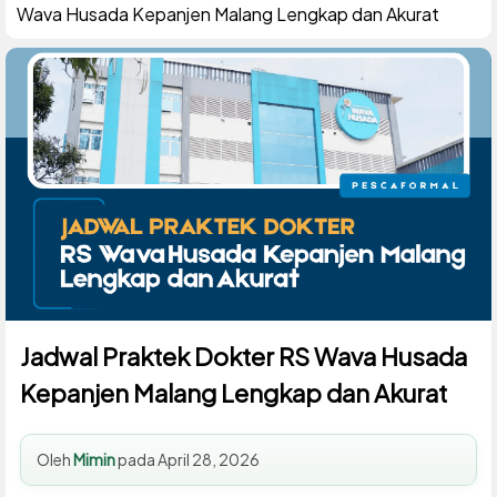
Wava Husada Kepanjen Malang Lengkap dan Akurat
Jadwal Praktek Dokter RS Wava Husada
Kepanjen Malang Lengkap dan Akurat
Oleh
Mimin
pada
April 28, 2026