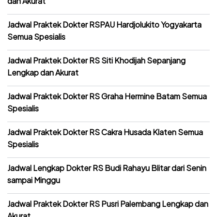
dan Akurat
Jadwal Praktek Dokter RSPAU Hardjolukito Yogyakarta
Semua Spesialis
Jadwal Praktek Dokter RS Siti Khodijah Sepanjang
Lengkap dan Akurat
Jadwal Praktek Dokter RS Graha Hermine Batam Semua
Spesialis
Jadwal Praktek Dokter RS Cakra Husada Klaten Semua
Spesialis
Jadwal Lengkap Dokter RS Budi Rahayu Blitar dari Senin
sampai Minggu
Jadwal Praktek Dokter RS Pusri Palembang Lengkap dan
Akurat