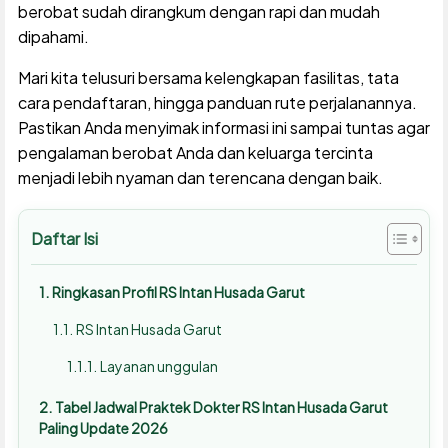
berobat sudah dirangkum dengan rapi dan mudah
dipahami.
Mari kita telusuri bersama kelengkapan fasilitas, tata
cara pendaftaran, hingga panduan rute perjalanannya.
Pastikan Anda menyimak informasi ini sampai tuntas agar
pengalaman berobat Anda dan keluarga tercinta
menjadi lebih nyaman dan terencana dengan baik.
Daftar Isi
Ringkasan Profil RS Intan Husada Garut
RS Intan Husada Garut
Layanan unggulan
Tabel Jadwal Praktek Dokter RS Intan Husada Garut
Paling Update 2026