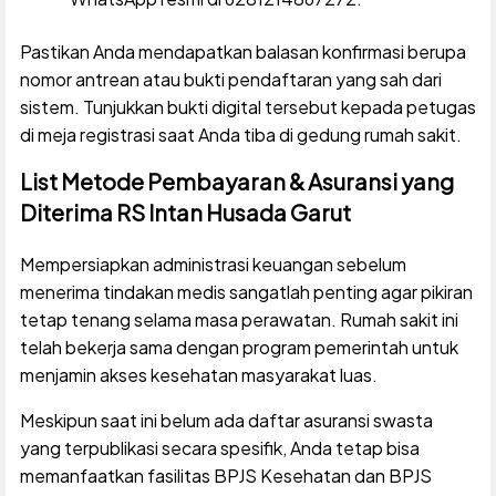
Pastikan Anda mendapatkan balasan konfirmasi berupa
nomor antrean atau bukti pendaftaran yang sah dari
sistem. Tunjukkan bukti digital tersebut kepada petugas
di meja registrasi saat Anda tiba di gedung rumah sakit.
List Metode Pembayaran & Asuransi yang
Diterima RS Intan Husada Garut
Mempersiapkan administrasi keuangan sebelum
menerima tindakan medis sangatlah penting agar pikiran
tetap tenang selama masa perawatan. Rumah sakit ini
telah bekerja sama dengan program pemerintah untuk
menjamin akses kesehatan masyarakat luas.
Meskipun saat ini belum ada daftar asuransi swasta
yang terpublikasi secara spesifik, Anda tetap bisa
memanfaatkan fasilitas BPJS Kesehatan dan BPJS