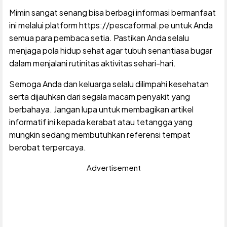
Mimin sangat senang bisa berbagi informasi bermanfaat
ini melalui platform https://pescaformal.pe untuk Anda
semua para pembaca setia. Pastikan Anda selalu
menjaga pola hidup sehat agar tubuh senantiasa bugar
dalam menjalani rutinitas aktivitas sehari-hari.
Semoga Anda dan keluarga selalu dilimpahi kesehatan
serta dijauhkan dari segala macam penyakit yang
berbahaya. Jangan lupa untuk membagikan artikel
informatif ini kepada kerabat atau tetangga yang
mungkin sedang membutuhkan referensi tempat
berobat terpercaya.
Advertisement