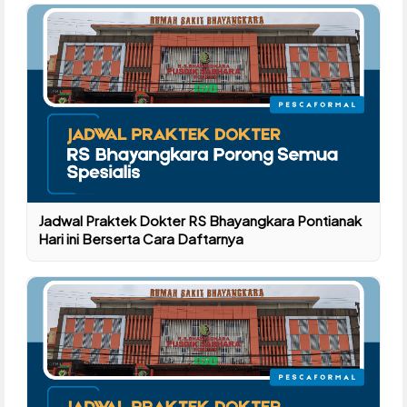
Jadwal Praktek Dokter RS Bhayangkara Pontianak
Hari ini Berserta Cara Daftarnya