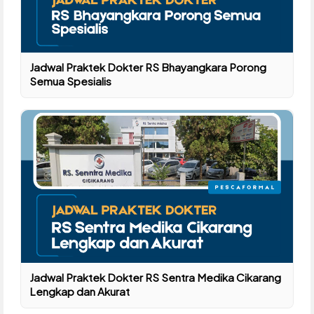
Jadwal Praktek Dokter RS Bhayangkara Porong
Semua Spesialis
Jadwal Praktek Dokter RS Sentra Medika Cikarang
Lengkap dan Akurat